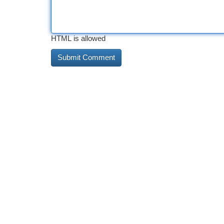
HTML is allowed