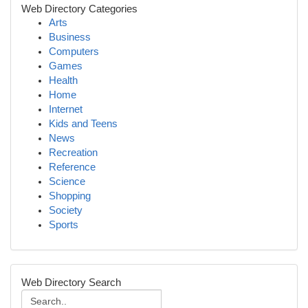
Web Directory Categories
Arts
Business
Computers
Games
Health
Home
Internet
Kids and Teens
News
Recreation
Reference
Science
Shopping
Society
Sports
Web Directory Search