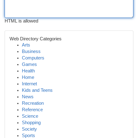
HTML is allowed
Web Directory Categories
Arts
Business
Computers
Games
Health
Home
Internet
Kids and Teens
News
Recreation
Reference
Science
Shopping
Society
Sports