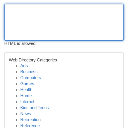
HTML is allowed
Web Directory Categories
Arts
Business
Computers
Games
Health
Home
Internet
Kids and Teens
News
Recreation
Reference