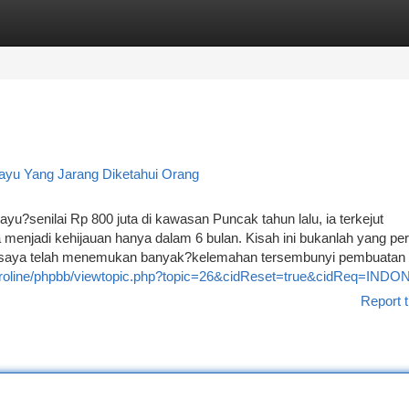
tegories
Register
Login
u Yang Jarang Diketahui Orang
senilai Rp 800 juta di kawasan Puncak tahun lalu, ia terkejut
njadi kehijauan hanya dalam 6 bulan. Kisah ini bukanlah yang per
n, saya telah menemukan banyak?kelemahan tersembunyi pembuatan
claroline/phpbb/viewtopic.php?topic=26&cidReset=true&cidReq=IND
Report t