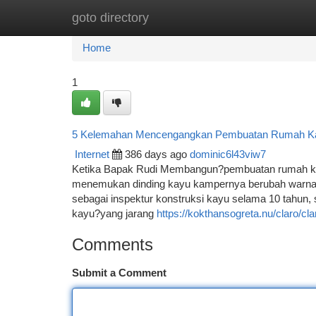
goto directory
Home
New Site Listings
Add Site
Ca
Home
1
5 Kelemahan Mencengangkan Pembuatan Rumah Kay
Internet
386 days ago
dominic6l43viw7
Ketika Bapak Rudi Membangun?pembuatan rumah kayu?
menemukan dinding kayu kampernya berubah warna me
sebagai inspektur konstruksi kayu selama 10 tahu
kayu?yang jarang
https://kokthansogreta.nu/claro/
Comments
Submit a Comment