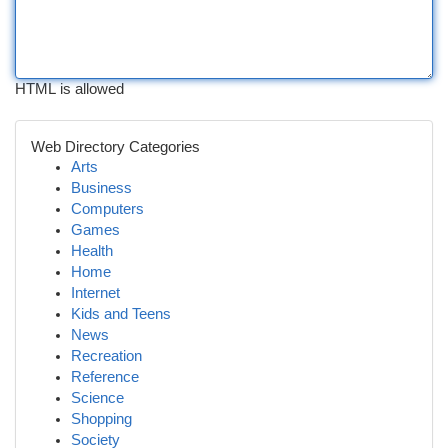
HTML is allowed
Web Directory Categories
Arts
Business
Computers
Games
Health
Home
Internet
Kids and Teens
News
Recreation
Reference
Science
Shopping
Society