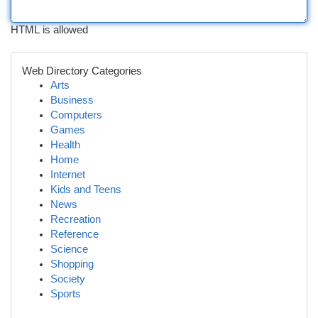
HTML is allowed
Web Directory Categories
Arts
Business
Computers
Games
Health
Home
Internet
Kids and Teens
News
Recreation
Reference
Science
Shopping
Society
Sports