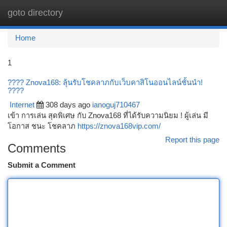
goto directory
Togg
navi
Home
1
???? Znova168: ลุ้นรับโชคลาภกับเว็บคาสิโนออนไลน์ชั้นนำ!
????
Internet
308 days ago
ianoguj710467
เข้า การเล่น สุดพิเศษ กับ Znova168 ที่ได้รับความนิยม ! ผู้เล่น มี
โอกาส ชนะ โชคลาภ
https://znova168vip.com/
Report this page
Comments
Submit a Comment