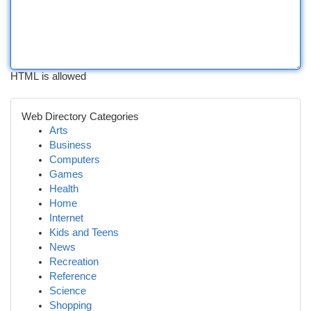
HTML is allowed
Web Directory Categories
Arts
Business
Computers
Games
Health
Home
Internet
Kids and Teens
News
Recreation
Reference
Science
Shopping