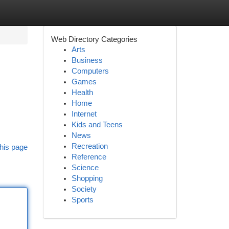
Web Directory Categories
Arts
Business
Computers
Games
Health
Home
Internet
Kids and Teens
News
Recreation
his page
Reference
Science
Shopping
Society
Sports