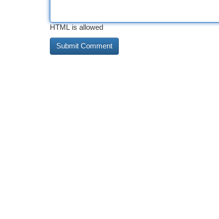
HTML is allowed