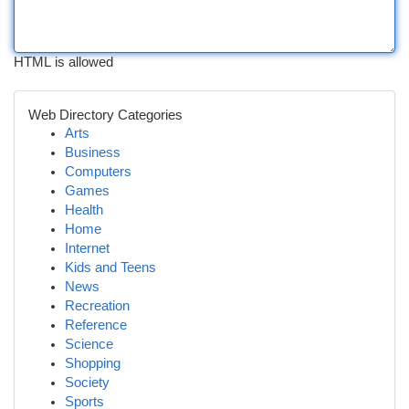
HTML is allowed
Web Directory Categories
Arts
Business
Computers
Games
Health
Home
Internet
Kids and Teens
News
Recreation
Reference
Science
Shopping
Society
Sports