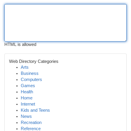
HTML is allowed
Web Directory Categories
Arts
Business
Computers
Games
Health
Home
Internet
Kids and Teens
News
Recreation
Reference