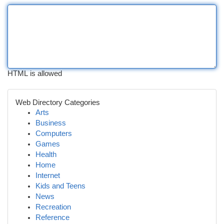
HTML is allowed
Web Directory Categories
Arts
Business
Computers
Games
Health
Home
Internet
Kids and Teens
News
Recreation
Reference