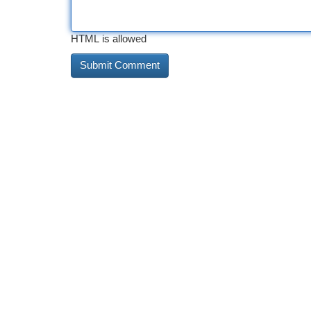
HTML is allowed