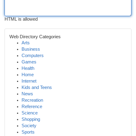
HTML is allowed
Web Directory Categories
Arts
Business
Computers
Games
Health
Home
Internet
Kids and Teens
News
Recreation
Reference
Science
Shopping
Society
Sports