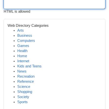
HTML is allowed
Web Directory Categories
Arts
Business
Computers
Games
Health
Home
Internet
Kids and Teens
News
Recreation
Reference
Science
Shopping
Society
Sports