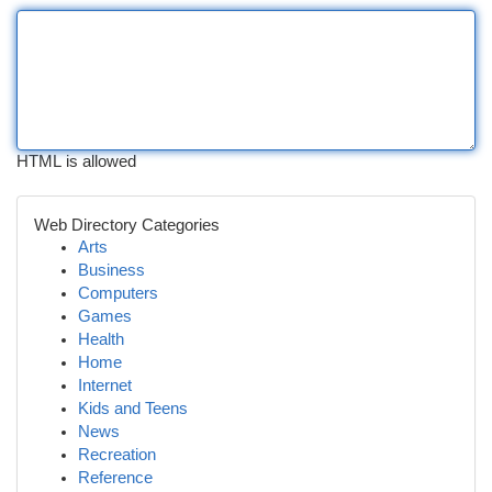
HTML is allowed
Web Directory Categories
Arts
Business
Computers
Games
Health
Home
Internet
Kids and Teens
News
Recreation
Reference